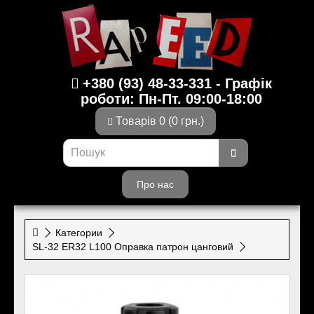
+380 (93) 48-33-331 - Графік
роботи: Пн-Пт. 09:00-18:00
Товарів 0 (0 грн.)
Про нас
Категории
SL-32 ER32 L100 Оправка патрон цанговий