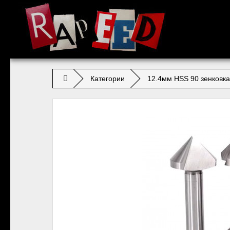
Категории
12.4мм HSS 90 зенковка